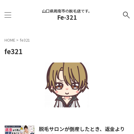
山口県周南市の脱毛店です。
Fe-321
HOME
>
fe321
fe321
脱毛サロンが倒産したとき、返金より