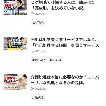
ヒゲ脱毛で後悔する人は、痛みより
「完成形」を決めていない説。
2026/6/23
ヒゲ脱毛
脱毛は毛を失くすサービスではなく、
「自己処理する時間」を買うサービス
2026/6/13
毛の必要性
自己処理
介護脱毛は本当に必要なのか？ユニバ
ーサルな処理となるかの是非。
2026/6/3
介護脱毛