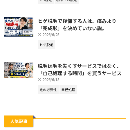
ヒゲ脱毛で後悔する人は、痛みより
「完成形」を決めていない説。
2026/6/23
ヒゲ脱毛
脱毛は毛を失くすサービスではなく、
「自己処理する時間」を買うサービス
2026/6/13
毛の必要性
自己処理
人気記事