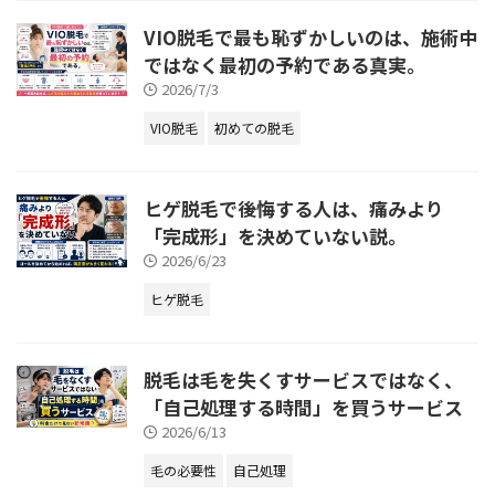
VIO脱毛で最も恥ずかしいのは、施術中
ではなく最初の予約である真実。
2026/7/3
VIO脱毛
初めての脱毛
ヒゲ脱毛で後悔する人は、痛みより
「完成形」を決めていない説。
2026/6/23
ヒゲ脱毛
脱毛は毛を失くすサービスではなく、
「自己処理する時間」を買うサービス
2026/6/13
毛の必要性
自己処理