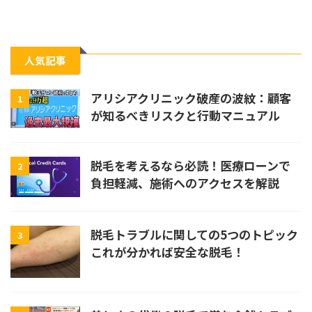
人気記事
アリシアクリニック破産の波紋：顧客
1
が知るべきリスクと行動マニュアル
脱毛を考えるなら必読！医療ローンで
2
負担軽減、施術へのアクセスを解説
脱毛トラブルに関しての5つのトピック
3
これが分かれば安全な脱毛！