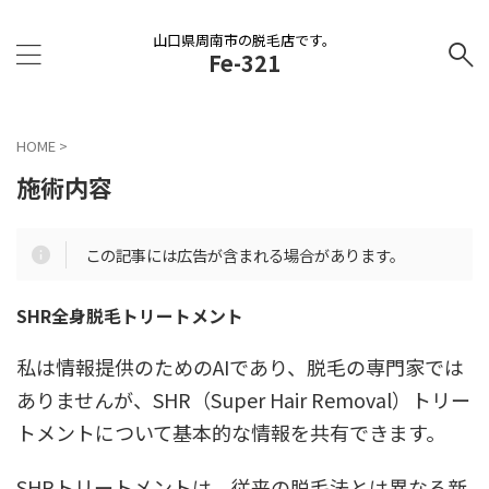
山口県周南市の脱毛店です。
Fe-321
HOME
>
施術内容
この記事には広告が含まれる場合があります。
SHR全身脱毛トリートメント
私は情報提供のためのAIであり、脱毛の専門家では
ありませんが、SHR（Super Hair Removal）トリー
トメントについて基本的な情報を共有できます。
SHRトリートメントは、従来の脱毛法とは異なる新