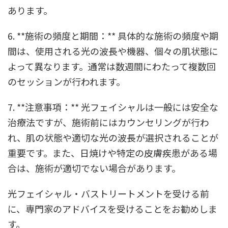
あります。
6. **施術の頻度と期間：** 具体的な施術の頻度や期
間は、使用される光の波長や機器、個々の肌状態に
よって異なります。通常は数週間にわたって複数回
のセッションが行われます。
7. **注意事項：** 光フェイシャルは一般には安全な
治療法ですが、施術前にはカウンセリングが行わ
れ、肌の状態や適切な光の波長が選択されることが
重要です。また、日焼けや特定の皮膚疾患がある場
合は、施術が適切でない場合があります。
光フェイシャル・バストリートメントを受ける前
に、専門家のアドバイスを受けることをお勧めしま
す。