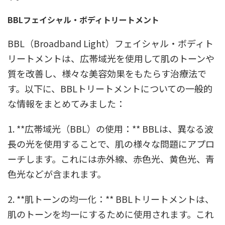
BBLフェイシャル・ボディトリートメント
BBL（Broadband Light）フェイシャル・ボディト
リートメントは、広帯域光を使用して肌のトーンや
質を改善し、様々な美容効果をもたらす治療法で
す。以下に、BBLトリートメントについての一般的
な情報をまとめてみました：
1. **広帯域光（BBL）の使用：** BBLは、異なる波
長の光を使用することで、肌の様々な問題にアプロ
ーチします。これには赤外線、赤色光、黄色光、青
色光などが含まれます。
2. **肌トーンの均一化：** BBLトリートメントは、
肌のトーンを均一にするために使用されます。これ