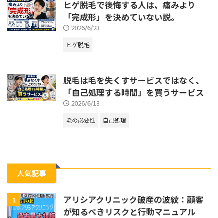
ヒゲ脱毛で後悔する人は、痛みより
「完成形」を決めていない説。
2026/6/23
ヒゲ脱毛
脱毛は毛を失くすサービスではなく、
「自己処理する時間」を買うサービス
2026/6/13
毛の必要性
自己処理
人気記事
アリシアクリニック破産の波紋：顧客
1
が知るべきリスクと行動マニュアル