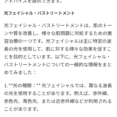
アドバイスを提供できます。
光フェイシャル・バストリートメント
光フェイシャル・バストリートメントは、肌のトー
ンや質を改善し、様々な肌問題に対処するための美
容治療の一つです。光フェイシャルは主に特定の波
長の光を使用して、肌に対する様々な効果を促すこ
とを目的としています。以下に、光フェイシャル・
バストリートメントについての一般的な情報をまと
めてみました：
1. **光の種類：** 光フェイシャルでは、異なる波長
の光を使用することがあります。例えば、赤外線、
赤色光、青色光、または近赤外線などが利用される
ことがあります。