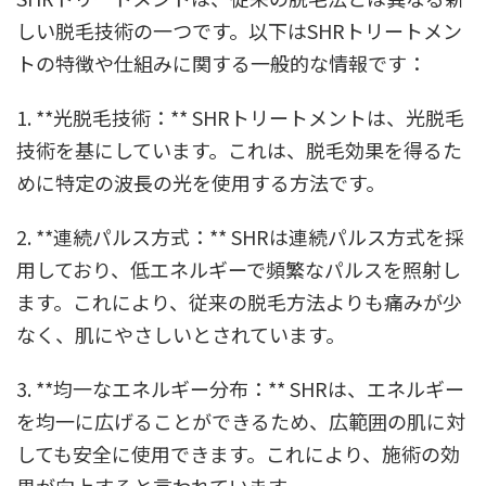
しい脱毛技術の一つです。以下はSHRトリートメン
トの特徴や仕組みに関する一般的な情報です：
1. **光脱毛技術：** SHRトリートメントは、光脱毛
技術を基にしています。これは、脱毛効果を得るた
めに特定の波長の光を使用する方法です。
2. **連続パルス方式：** SHRは連続パルス方式を採
用しており、低エネルギーで頻繁なパルスを照射し
ます。これにより、従来の脱毛方法よりも痛みが少
なく、肌にやさしいとされています。
3. **均一なエネルギー分布：** SHRは、エネルギー
を均一に広げることができるため、広範囲の肌に対
しても安全に使用できます。これにより、施術の効