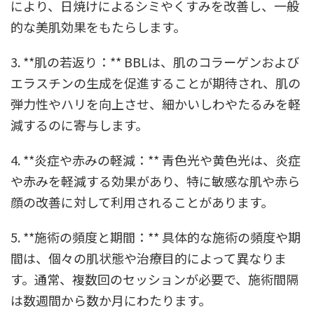
により、日焼けによるシミやくすみを改善し、一般
的な美肌効果をもたらします。
3. **肌の若返り：** BBLは、肌のコラーゲンおよび
エラスチンの生成を促進することが期待され、肌の
弾力性やハリを向上させ、細かいしわやたるみを軽
減するのに寄与します。
4. **炎症や赤みの軽減：** 青色光や黄色光は、炎症
や赤みを軽減する効果があり、特に敏感な肌や赤ら
顔の改善に対して利用されることがあります。
5. **施術の頻度と期間：** 具体的な施術の頻度や期
間は、個々の肌状態や治療目的によって異なりま
す。通常、複数回のセッションが必要で、施術間隔
は数週間から数か月にわたります。