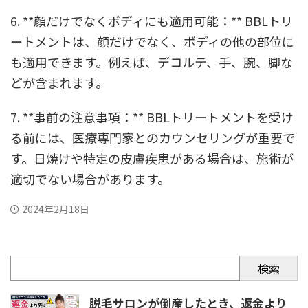
6. **顔だけでなくボディにも適用可能：** BBLトリ
ートメントは、顔だけでなく、ボディの他の部位に
も適用できます。例えば、デコルテ、手、腕、脚な
どが含まれます。
7. **事前の注意事項：** BBLトリートメントを受け
る前には、医療専門家とのカウンセリングが重要で
す。日焼けや特定の皮膚疾患がある場合は、施術が
適切でない場合があります。
2024年2月18日
検索
脱毛サロンが倒産したとき、返金より