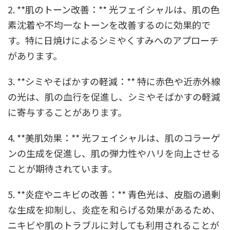
2. **肌のトーン改善：** 光フェイシャルは、肌の色
素沈着や不均一なトーンを改善するのに効果的で
す。特に日焼けによるシミやくすみへのアプローチ
があります。
3. **シミやそばかすの軽減：** 特に赤色や近赤外線
の光は、肌の血行を促進し、シミやそばかすの軽減
に寄与することがあります。
4. **美肌効果：** 光フェイシャルは、肌のコラーゲ
ンの生成を促進し、肌の弾力性やハリを向上させる
ことが期待されています。
5. **炎症やニキビの改善：** 青色光は、皮脂の過剰
な生成を抑制し、炎症を和らげる効果があるため、
ニキビや肌のトラブルに対しても利用されることが