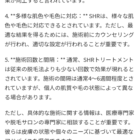
果が向上すると言われています。
4. **多様な肌色や毛色に対応：** SHRは、様々な肌
色や毛色に対応できるとされています。ただし、最
適な結果を得るためには、施術前にカウンセリング
が行われ、適切な設定が行われることが重要です。
5. **施術回数と間隔：** 通常、SHRトリートメント
は従来の脱毛法よりも少ない回数で効果が現れると
されています。施術の間隔は通常4〜6週間程度とさ
れていますが、個人の肌質や毛の状態によって異な
る場合があります。
ただし、具体的な施術に関する情報は、医療専門家
や脱毛サロンの専門家に相談することが重要です。
彼らは皮膚の状態や個々のニーズに基づいて最適な