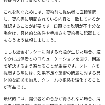
報提供を行う責務があります。
これを防ぐためには、契約前に提供者に直接質問
し、契約書に明記されている内容と一致しているか
確認することが必要です。口頭での説明が不十分な
場合は、具体的な条件や手続きを契約書に記載して
もらうよう依頼しましょう。
もしも返金ポリシーに関する問題が生じた場合、速
やかに提供者とのコミュニケーションを図り、問題
を解決するよう努めることが重要です。クレームを
提起する際には、効果不足や施術の問題に対する具
体的な証拠を揃え、クレームの根拠を強化すること
が有益です。
最終的には、提供者との合意が得られない場合、消