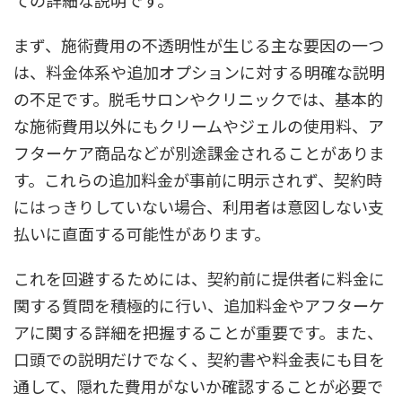
ての詳細な説明です。
まず、施術費用の不透明性が生じる主な要因の一つ
は、料金体系や追加オプションに対する明確な説明
の不足です。脱毛サロンやクリニックでは、基本的
な施術費用以外にもクリームやジェルの使用料、ア
フターケア商品などが別途課金されることがありま
す。これらの追加料金が事前に明示されず、契約時
にはっきりしていない場合、利用者は意図しない支
払いに直面する可能性があります。
これを回避するためには、契約前に提供者に料金に
関する質問を積極的に行い、追加料金やアフターケ
アに関する詳細を把握することが重要です。また、
口頭での説明だけでなく、契約書や料金表にも目を
通して、隠れた費用がないか確認することが必要で