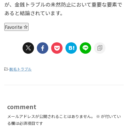
が、金銭トラブルの未然防止において重要な要素で
あると結論されています。
Favorite
-
脱毛トラブル
comment
メールアドレスが公開されることはありません。
※
が付いてい
る欄は必須項目です