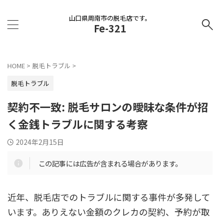
山口県周南市の脱毛店です。
Fe-321
HOME
>
脱毛トラブル
>
脱毛トラブル
契約不一致: 脱毛サロンの曖昧な条件が招
く金銭トラブルに関する考察
2024年2月15日
この記事には広告が含まれる場合があります。
近年、脱毛店でのトラブルに関する事件が多発して
います。ありえない金額のクレカの契約、予約が取