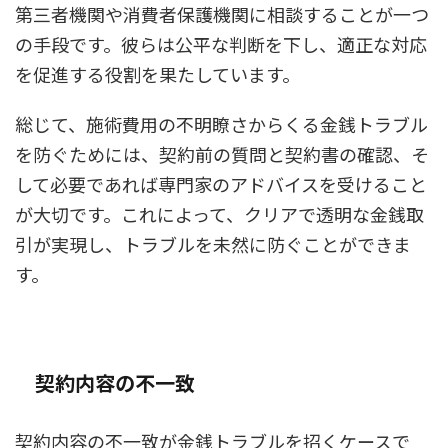
第三者機関や消費者保護機関に相談することが一つ
の手段です。彼らは公平な判断を下し、適正な対応
を促進する役割を果たしています。
総じて、施術費用の不明瞭さからくる金銭トラブル
を防ぐためには、契約前の質問と契約書の確認、そ
して必要であれば専門家のアドバイスを受けること
が大切です。これによって、クリアで透明な金銭取
引が実現し、トラブルを未然に防ぐことができま
す。
契約内容の不一致
契約内容の不一致が金銭トラブルを招くケースで