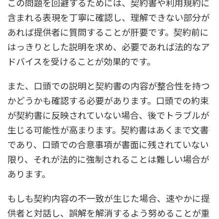
この問題を回避するためには、契約書や利用規約に
含まれる表現を丁寧に確認し、理解できない部分が
あれば提供者に質問することが肝要です。契約前に
はっきりとした説明を求め、必要であれば法的なア
ドバイスを受けることが効果的です。
また、口頭での説明と契約書の内容が整合性を持つ
かどうかも確認する必要があります。口頭での約束
が契約書に反映されていない場合、後でトラブルが
生じる可能性が高まります。契約書はあくまで文書
であり、口頭での合意事項が書面に残されていない
限り、それが法的に強制されることは難しい場合が
あります。
もしも契約内容の不一致が生じた場合、速やかに提
供者と対話し、誤解を解消するよう努めることが重