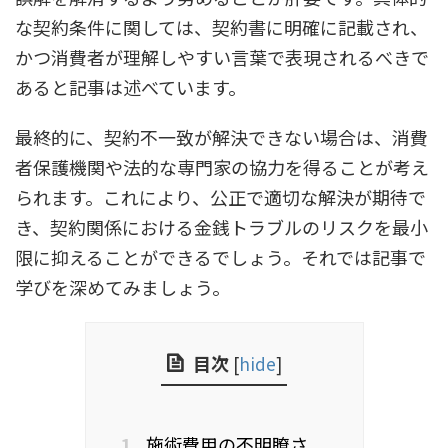
な契約条件に関しては、契約書に明確に記載され、
かつ消費者が理解しやすい言葉で表現されるべきで
あると記事は述べています。
最終的に、契約不一致が解決できない場合は、消費
者保護機関や法的な専門家の協力を得ることが考え
られます。これにより、公正で適切な解決が期待で
き、契約関係における金銭トラブルのリスクを最小
限に抑えることができるでしょう。それでは記事で
学びを深めてみましょう。
目次
[
hide
]
1.
施術費用の不明瞭さ