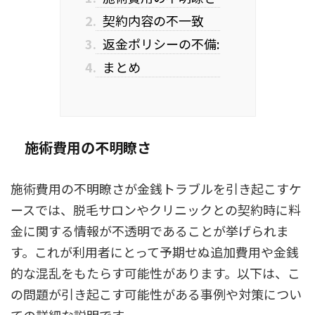
2.
契約内容の不一致
3.
返金ポリシーの不備:
4.
まとめ
施術費用の不明瞭さ
施術費用の不明瞭さが金銭トラブルを引き起こすケ
ースでは、脱毛サロンやクリニックとの契約時に料
金に関する情報が不透明であることが挙げられま
す。これが利用者にとって予期せぬ追加費用や金銭
的な混乱をもたらす可能性があります。以下は、こ
の問題が引き起こす可能性がある事例や対策につい