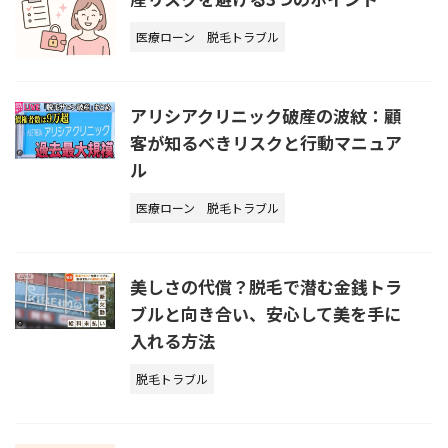
医療ローン
脱毛トラブル
アリシアクリニック破産の波紋：顧
客が知るべきリスクと行動マニュア
ル
医療ローン
脱毛トラブル
美しさの代償？脱毛で潜む金銭トラ
ブルと向き合い、安心して美を手に
入れる方法
脱毛トラブル