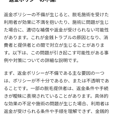
返金ポリシーの不備が生じると、脱毛施術を受けた
利用者が効果に不満を抱いたり、施術に問題が生じ
た場合に、適切な補償や返金が受けられない可能性
があります。これが金銭トラブルの原因となり、消
費者と提供者との間で対立が生じることがありま
す。以下は、この問題が引き起こす可能性がある事
例や対策についての詳細な説明です。
まず、返金ポリシーが不備である主な要因の一つ
は、ポリシーが不十分であるか、または不透明であ
ることです。一部の脱毛提供者は、返金条件や手続
きが曖昧に表現されていることがあります。具体的
な効果の不足や施術の問題が生じた場合、利用者は
返金が受けられる条件や手順を理解できず、金銭的