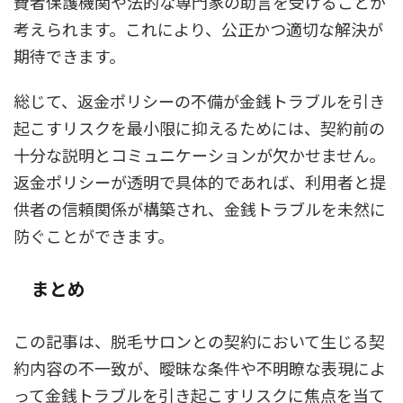
費者保護機関や法的な専門家の助言を受けることが
考えられます。これにより、公正かつ適切な解決が
期待できます。
総じて、返金ポリシーの不備が金銭トラブルを引き
起こすリスクを最小限に抑えるためには、契約前の
十分な説明とコミュニケーションが欠かせません。
返金ポリシーが透明で具体的であれば、利用者と提
供者の信頼関係が構築され、金銭トラブルを未然に
防ぐことができます。
まとめ
この記事は、脱毛サロンとの契約において生じる契
約内容の不一致が、曖昧な条件や不明瞭な表現によ
って金銭トラブルを引き起こすリスクに焦点を当て