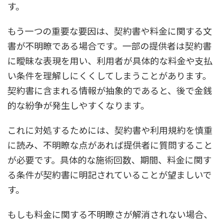
す。
もう一つの重要な要因は、契約書や料金に関する文
書が不明瞭である場合です。一部の提供者は契約書
に曖昧な表現を用い、利用者が具体的な料金や支払
い条件を理解しにくくしてしまうことがあります。
契約書に含まれる情報が抽象的であると、後で金銭
的な紛争が発生しやすくなります。
これに対処するためには、契約書や利用規約を慎重
に読み、不明瞭な点があれば提供者に質問すること
が必要です。具体的な施術回数、期間、料金に関す
る条件が契約書に明記されていることが望ましいで
す。
もしも料金に関する不明瞭さが解消されない場合、