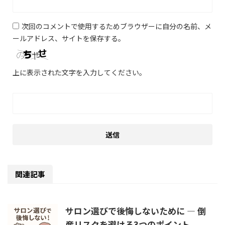
次回のコメントで使用するためブラウザーに自分の名前、メ
ールアドレス、サイトを保存する。
上に表示された文字を入力してください。
関連記事
サロン選びで後悔しないために ― 倒
産リスクを避ける3つのポイント