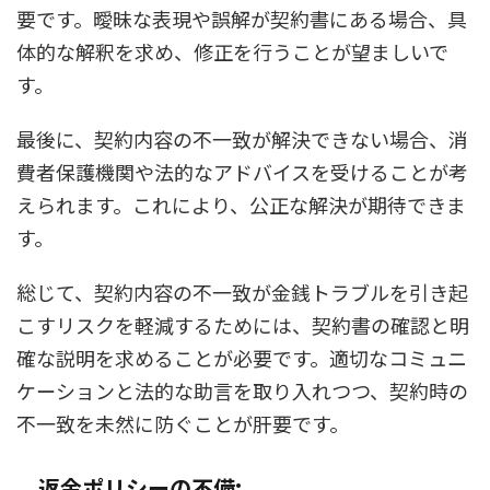
要です。曖昧な表現や誤解が契約書にある場合、具
体的な解釈を求め、修正を行うことが望ましいで
す。
最後に、契約内容の不一致が解決できない場合、消
費者保護機関や法的なアドバイスを受けることが考
えられます。これにより、公正な解決が期待できま
す。
総じて、契約内容の不一致が金銭トラブルを引き起
こすリスクを軽減するためには、契約書の確認と明
確な説明を求めることが必要です。適切なコミュニ
ケーションと法的な助言を取り入れつつ、契約時の
不一致を未然に防ぐことが肝要です。
返金ポリシーの不備: