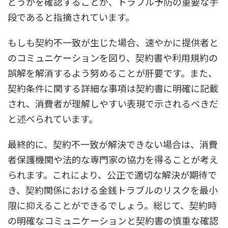
どうかを確認することが、トラブル予防の重要な手
段であると指摘されています。
もしも契約不一致が生じた場合、速やかに提供者と
のコミュニケーションを図り、契約書や利用規約の
誤解を解消するよう努めることが肝要です。また、
契約条件に関する詳細な事項は契約書に明確に記載
され、消費者が理解しやすい表現で示されるべきだ
と述べられています。
最終的に、契約不一致が解決できない場合は、消費
者保護機関や法的な専門家の協力を得ることが考え
られます。これにより、公正で適切な解決が期待で
き、契約関係における金銭トラブルのリスクを最小
限に抑えることができるでしょう。総じて、契約時
の明確なコミュニケーションと契約書の慎重な確認