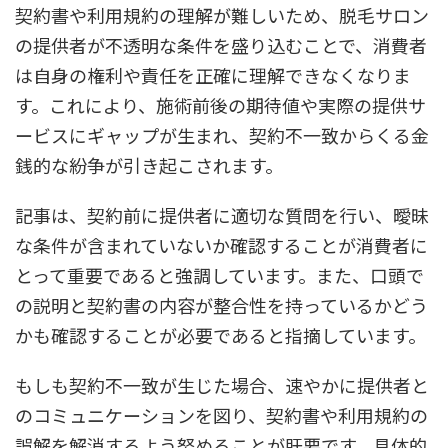
契約書や利用規約の理解が難しいため、脱毛サロン
の提供者が不透明な条件を盛り込むことで、消費者
は自身の権利や責任を正確に理解できなくなりま
す。これにより、施術前後の期待値や実際の提供サ
ービスにギャップが生まれ、契約不一致からくる金
銭的な紛争が引き起こされます。
記事は、契約前に提供者に適切な質問を行い、曖昧
な条件が含まれていないか確認することが消費者に
とって重要であると強調しています。また、口頭で
の説明と契約書の内容が整合性を持っているかどう
かも確認することが必要であると指摘しています。
もしも契約不一致が生じた場合、速やかに提供者と
のコミュニケーションを図り、契約書や利用規約の
誤解を解消するよう努めることが肝要です。具体的