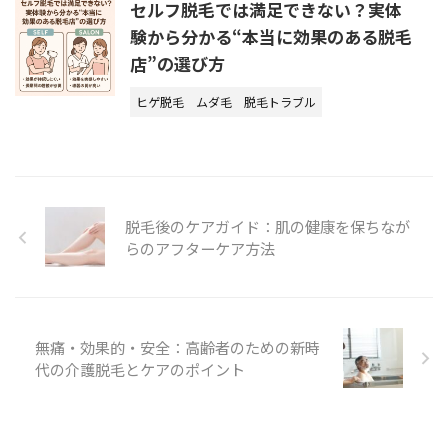
セルフ脱毛では満足できない？実体
験から分かる“本当に効果のある脱毛
店”の選び方
ヒゲ脱毛
ムダ毛
脱毛トラブル
脱毛後のケアガイド：肌の健康を保ちなが
らのアフターケア方法
無痛・効果的・安全：高齢者のための新時
代の介護脱毛とケアのポイント