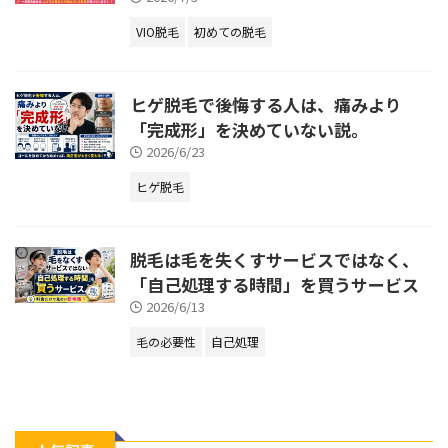
VIO脱毛
初めての脱毛
ヒゲ脱毛で後悔する人は、痛みより
「完成形」を決めていない説。
2026/6/23
ヒゲ脱毛
脱毛は毛を失くすサービスではなく、
「自己処理する時間」を買うサービス
2026/6/13
毛の必要性
自己処理