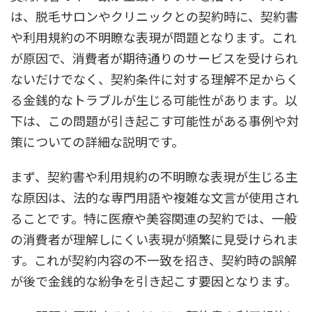
は、脱毛サロンやクリニックとの契約時に、契約書
や利用規約の不明瞭な表現が問題となります。これ
が原因で、消費者が期待通りのサービスを受けられ
ないだけでなく、契約条件に対する理解不足からく
る金銭的なトラブルが生じる可能性があります。以
下は、この問題が引き起こす可能性がある事例や対
策についての詳細な説明です。
まず、契約書や利用規約の不明瞭な表現が生じる主
な原因は、法的な専門用語や複雑な文言が使用され
ることです。特に医療や美容関連の契約では、一般
の消費者が理解しにくい表現が頻繁に見受けられま
す。これが契約内容の不一致を招き、契約時の誤解
が後で金銭的な紛争を引き起こす要因となります。