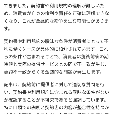
てきました。契約書や利用規約の理解が難しいた
め、消費者が自身の権利や責任を正確に理解できな
くなり、これが金銭的な紛争を生む可能性がありま
す。
契約書や利用規約の曖昧な条件が消費者にとって不
利に働くケースが具体的に紹介されています。これ
らの条件が含まれることで、消費者は施術前後の期
待値と実際の提供サービスとの間で不一致が生じ、
契約不一致からくる金銭的な問題が発生します。
記事は、契約前に提供者に対して適切な質問を行
い、契約書や利用規約に含まれる曖昧な条件がない
か確認することが不可欠であると強調しています。
特に口頭での説明と契約書の内容が整合性を持つか