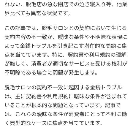
れない、脱毛店の急な閉店での泣き寝入り等、他業
界比べても異常な状況です。
この記事では、脱毛サロンとの契約において生じる
契約内容の不一致が、曖昧な条件や不明瞭な表現に
よって金銭トラブルを引き起こす潜在的な問題に焦
点を当てています。特に、契約書や利用規約の理解
が難しく、消費者が適切なサービスを受ける権利が
不明瞭である場合に問題が発生します。
脱毛サロンの契約不一致に起因する金銭トラブル
は、主に契約書や利用規約に曖昧な条件が含まれて
いることが根本的な問題となっています。記事で
は、これらの曖昧な条件が消費者にとって不利に働
く典型的なケースに焦点を当てています。