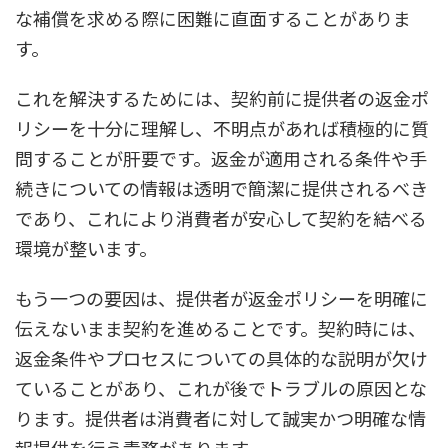
な補償を求める際に困難に直面することがありま
す。
これを解決するためには、契約前に提供者の返金ポ
リシーを十分に理解し、不明点があれば積極的に質
問することが肝要です。返金が適用される条件や手
続きについての情報は透明で簡潔に提供されるべき
であり、これにより消費者が安心して契約を結べる
環境が整います。
もう一つの要因は、提供者が返金ポリシーを明確に
伝えないまま契約を進めることです。契約時には、
返金条件やプロセスについての具体的な説明が欠け
ていることがあり、これが後でトラブルの原因とな
ります。提供者は消費者に対して誠実かつ明確な情