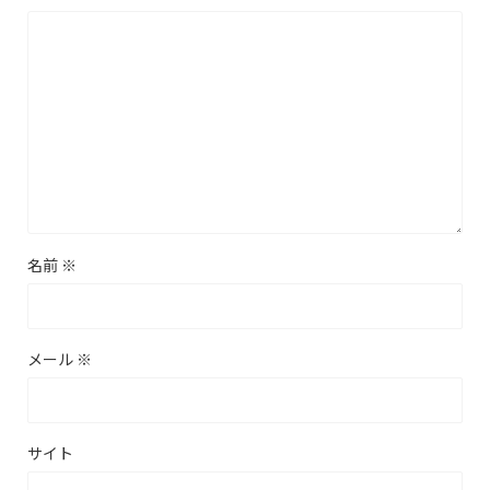
名前
※
メール
※
サイト