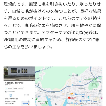
理想的です。無理に毛を引き抜いたり、剃ったりせ
ず、自然に毛が抜けるのを待つことが、良好な結果
を得るためのポイントです。これらのケアを継続す
ることで、脱毛の効果を持続させ、肌を健やかに保
つことができます。アフターケアの適切な実践は、
VIO脱毛の成功に直結するため、施術後のケアに細
心の注意を払いましょう。