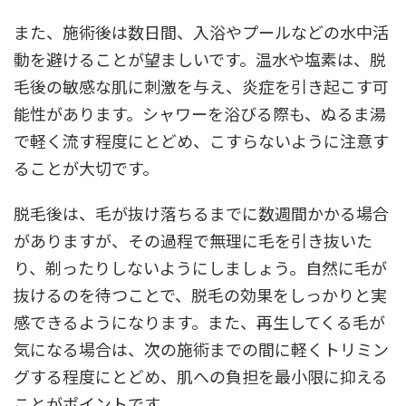
また、施術後は数日間、入浴やプールなどの水中活
動を避けることが望ましいです。温水や塩素は、脱
毛後の敏感な肌に刺激を与え、炎症を引き起こす可
能性があります。シャワーを浴びる際も、ぬるま湯
で軽く流す程度にとどめ、こすらないように注意す
ることが大切です。
脱毛後は、毛が抜け落ちるまでに数週間かかる場合
がありますが、その過程で無理に毛を引き抜いた
り、剃ったりしないようにしましょう。自然に毛が
抜けるのを待つことで、脱毛の効果をしっかりと実
感できるようになります。また、再生してくる毛が
気になる場合は、次の施術までの間に軽くトリミン
グする程度にとどめ、肌への負担を最小限に抑える
ことがポイントです。