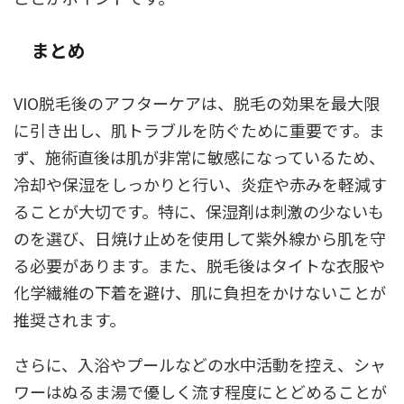
まとめ
VIO脱毛後のアフターケアは、脱毛の効果を最大限
に引き出し、肌トラブルを防ぐために重要です。ま
ず、施術直後は肌が非常に敏感になっているため、
冷却や保湿をしっかりと行い、炎症や赤みを軽減す
ることが大切です。特に、保湿剤は刺激の少ないも
のを選び、日焼け止めを使用して紫外線から肌を守
る必要があります。また、脱毛後はタイトな衣服や
化学繊維の下着を避け、肌に負担をかけないことが
推奨されます。
さらに、入浴やプールなどの水中活動を控え、シャ
ワーはぬるま湯で優しく流す程度にとどめることが