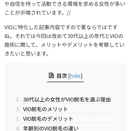
や自信を持って活動できる環境を求める女性が多い
ことが示唆されています。//
VIOに特化した記事内容ですので夏ならではです
ね。それでは今回は改めて30代以上の年代とVIOの
施術に関して、メリットやデメリットを考察してい
きたいと思います。
目次
[
hide
]
1.
30代以上の女性がVIO脱毛を選ぶ理由
2.
VIO脱毛のメリット
3.
VIO脱毛のデメリット
4.
年齢別のVIO脱毛の違い