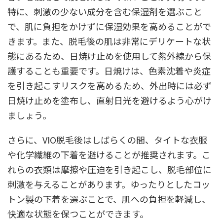
特に、刺激の少ない成分を含む保湿剤を選ぶこと
で、肌に負担をかけずに保湿効果を高めることがで
きます。また、脱毛後の肌は非常にデリケートな状
態にあるため、日焼け止めを使用して紫外線から保
護することも重要です。日焼けは、色素沈着や炎症
を引き起こすリスクを高めるため、外出時には必ず
日焼け止めを塗布し、直射日光を避けるよう心がけ
ましょう。
さらに、VIO脱毛後はしばらくの間、タイトな衣服
や化学繊維の下着を避けることが推奨されます。こ
れらの衣類は摩擦や圧迫を引き起こし、脱毛部位に
刺激を与えることがあります。ゆったりとしたコッ
トン製の下着を選ぶことで、肌への負担を軽減し、
快適な状態を保つことができます。