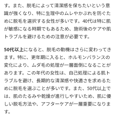
す。また、脱毛によって清潔感を保ちたいという意
識が強くなり、特に生理中のムレやかぶれを防ぐた
めに脱毛を選択する女性が多いです。40代は特に肌
が敏感になる時期でもあるため、施術後のケアや肌
トラブルを避けるための注意が必要です。
50代以上
になると、脱毛の動機はさらに変わってき
ます。特に、更年期に入ると、ホルモンバランスの
変化により、ムダ毛の処理が一層面倒になることが
あります。この年代の女性は、自己処理による肌ト
ラブルを避け、長期的な清潔感や快適さを求めるた
めに脱毛を選ぶことが多いです。また、50代以上で
は、肌のたるみや乾燥が進行しやすいため、肌に優
しい脱毛方法や、アフターケアが一層重要になりま
す。