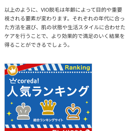
以上のように、VIO脱毛は年齢によって目的や重要
視される要素が変わります。それぞれの年代に合っ
た方法を選び、肌の状態や生活スタイルに合わせた
ケアを行うことで、より効果的で満足のいく結果を
得ることができるでしょう。