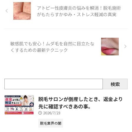
アトピー性皮膚炎の悩みを解消！脱毛施術
がもたらすかゆみ・ストレス軽減の真実
敏感肌でも安心！ムダ毛を自然に目立たな
くするための最新テクニック
検索
脱毛サロンが倒産したとき、返金より
先に確認すべきあの事。
2026/7/23
脱毛業界の闇