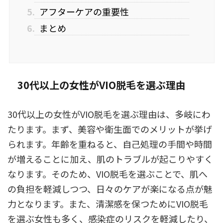
5.
アフターケアの重要性
6.
まとめ
30代以上の女性がVIO脱毛を選ぶ理由
30代以上の女性がVIO脱毛を選ぶ理由は、多岐にわ
たります。まず、美容や衛生面でのメリットが挙げ
られます。年齢を重ねると、自己処理の手間や時間
が増えることに加え、肌のトラブルが起こりやすく
なります。そのため、VIO脱毛を選ぶことで、肌へ
の負担を軽減しつつ、日々のケアが楽になる点が魅
力となります。また、清潔感を保つためにVIO脱毛
を選ぶ女性も多く、感染症のリスクを軽減したり、