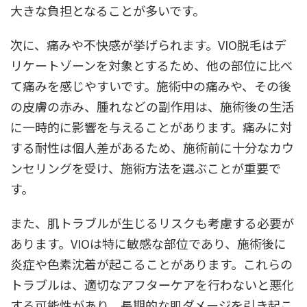
大きな負担となることが多いです。
次に、痛みや不快感が挙げられます。VIO脱毛はデ
リケートゾーンを対象とするため、他の部位に比べ
て痛みを感じやすいです。施術中の痛みや、その後
の皮膚の赤み、腫れなどの副作用は、施術後の生活
に一時的に影響を与えることがあります。痛みに対
する耐性は個人差があるため、施術前に十分なカウ
ンセリングを受け、施術方法を選ぶことが重要で
す。
また、肌トラブルが生じるリスクも考慮する必要が
あります。VIOは特に敏感な部位であり、施術後に
炎症や色素沈着が起こることがあります。これらの
トラブルは、適切なアフターケアを行わないと悪化
する可能性があり、長期的な肌ダメージを引き起こ