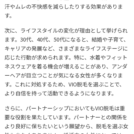
汗やムレの不快感を減らしたりする効果がありま
す。
次に、ライフスタイルの変化が理由として挙げられ
ます。30代、40代、50代になると、結婚や子育て、
キャリアの発展など、さまざまなライフステージに
応じた行動が求められます。特に、水着やフィット
ネスウェアを着る機会が増えることがあり、アンダ
ーヘアが目立つことが気になる女性が多くなりま
す。これに対処するため、VIO脱毛を選ぶことで、
より自信を持って活動できるようになります。
さらに、パートナーシップにおいてもVIO脱毛は重
要な役割を果たしています。パートナーとの関係を
より良好に保ちたいという願望から、脱毛を選ぶ女