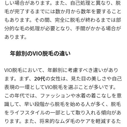
しい場合があります。また、自己処理と異なり、脱
毛が完了するまでには数か月から数年を要すること
もあります。その間、完全に脱毛が終わるまでは部
分的な毛の処理が必要となり、手間がかかる場合が
あります。
年齢別のVIO脱毛の違い
VIO脱毛において、年齢別に考慮すべき違いがあり
ます。まず、
20代
の女性は、見た目の美しさや自己
表現の一環としてVIO脱毛を選ぶことが多いです。
この年代では、ファッションや水着の着こなしを意
識して、早い段階から脱毛を始める人が多く、脱毛
をライフスタイルの一部として取り入れる傾向があ
ります。また、将来的なムダ毛のケアを軽減するた