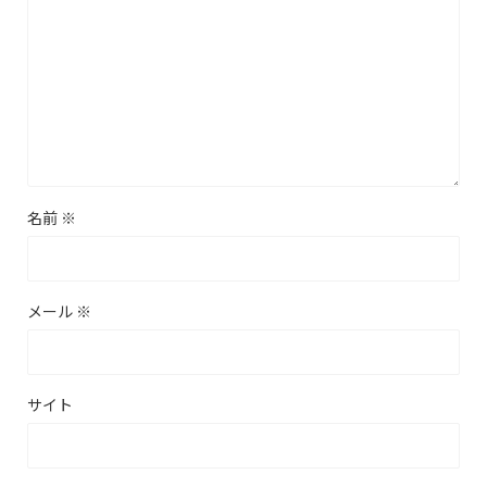
名前
※
メール
※
サイト