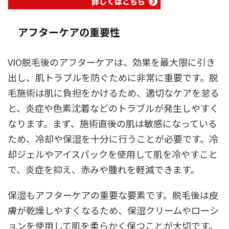
アフターケアの重要性
VIO脱毛後のアフターケアは、効果を最大限に引き
出し、肌トラブルを防ぐために非常に重要です。脱
毛施術は肌に負担をかけるため、適切なケアを怠る
と、炎症や色素沈着などのトラブルが発生しやすく
なります。まず、施術直後の肌は敏感になっている
ため、冷却や保湿を十分に行うことが必要です。冷
却ジェルやアイスパックを使用して肌を冷やすこと
で、炎症を抑え、赤みや腫れを軽減できます。
保湿もアフターケアの重要な要素です。脱毛後は皮
膚が乾燥しやすくなるため、保湿クリームやローシ
ョンを使用して肌を柔らかく保つことが大切です。