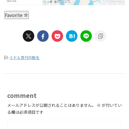
Favorite
-
ミドル世代の脱毛
comment
メールアドレスが公開されることはありません。
※
が付いてい
る欄は必須項目です