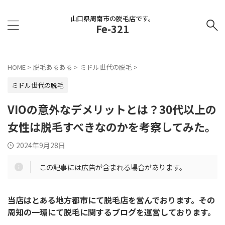
山口県周南市の脱毛店です。
Fe-321
HOME
>
脱毛あるある
>
ミドル世代の脱毛
>
ミドル世代の脱毛
VIOの意外なデメリットとは？30代以上の
女性は脱毛すべきなのかを考察してみた。
2024年9月28日
この記事には広告が含まれる場合があります。
当店はとある地方都市にて脱毛店を営んでおります。その
周知の一環にて脱毛に関するブログを運営しております。