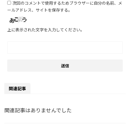
次回のコメントで使用するためブラウザーに自分の名前、メ
ールアドレス、サイトを保存する。
上に表示された文字を入力してください。
関連記事
関連記事はありませんでした