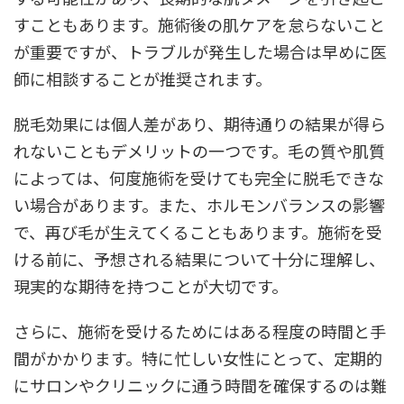
すこともあります。施術後の肌ケアを怠らないこと
が重要ですが、トラブルが発生した場合は早めに医
師に相談することが推奨されます。
脱毛効果には個人差があり、期待通りの結果が得ら
れないこともデメリットの一つです。毛の質や肌質
によっては、何度施術を受けても完全に脱毛できな
い場合があります。また、ホルモンバランスの影響
で、再び毛が生えてくることもあります。施術を受
ける前に、予想される結果について十分に理解し、
現実的な期待を持つことが大切です。
さらに、施術を受けるためにはある程度の時間と手
間がかかります。特に忙しい女性にとって、定期的
にサロンやクリニックに通う時間を確保するのは難