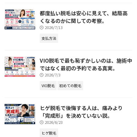
都度払い脱毛は安心に見えて、結局高
くなるのかに関しての考察。
2026/7/13
支払方法
VIO脱毛で最も恥ずかしいのは、施術中
ではなく最初の予約である真実。
2026/7/3
VIO脱毛
初めての脱毛
ヒゲ脱毛で後悔する人は、痛みより
「完成形」を決めていない説。
2026/6/23
ヒゲ脱毛