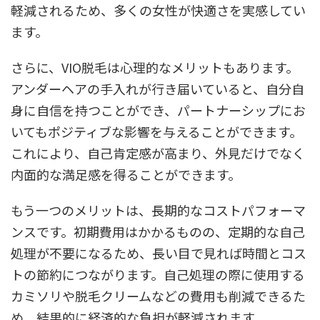
軽減されるため、多くの女性が快適さを実感してい
ます。
さらに、VIO脱毛は心理的なメリットもあります。
アンダーヘアの手入れが行き届いていると、自分自
身に自信を持つことができ、パートナーシップにお
いてもポジティブな影響を与えることができます。
これにより、自己肯定感が高まり、外見だけでなく
内面的な満足感を得ることができます。
もう一つのメリットは、長期的なコストパフォーマ
ンスです。初期費用はかかるものの、定期的な自己
処理が不要になるため、長い目で見れば時間とコス
トの節約につながります。自己処理の際に使用する
カミソリや脱毛クリームなどの費用も削減できるた
め、結果的に経済的な負担が軽減されます。