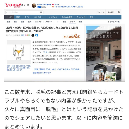
ここ数年来、脱毛の記事と言えば閉鎖やらカードト
ラブルやらろくでもない内容が多かったですが、
久々に真面目に「脱毛」とはという記事を見かけた
のでシェアしたいと思います。以下に内容を簡潔に
まとめています。