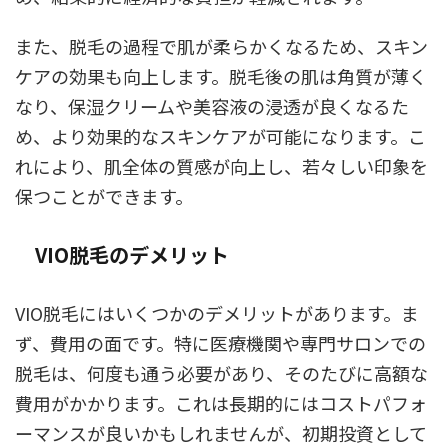
また、脱毛の過程で肌が柔らかくなるため、スキン
ケアの効果も向上します。脱毛後の肌は角質が薄く
なり、保湿クリームや美容液の浸透が良くなるた
め、より効果的なスキンケアが可能になります。こ
れにより、肌全体の質感が向上し、若々しい印象を
保つことができます。
VIO脱毛のデメリット
VIO脱毛にはいくつかのデメリットがあります。ま
ず、費用の面です。特に医療機関や専門サロンでの
脱毛は、何度も通う必要があり、そのたびに高額な
費用がかかります。これは長期的にはコストパフォ
ーマンスが良いかもしれませんが、初期投資として