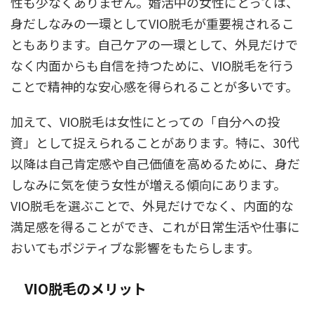
性も少なくありません。婚活中の女性にとっては、
身だしなみの一環としてVIO脱毛が重要視されるこ
ともあります。自己ケアの一環として、外見だけで
なく内面からも自信を持つために、VIO脱毛を行う
ことで精神的な安心感を得られることが多いです。
加えて、VIO脱毛は女性にとっての「自分への投
資」として捉えられることがあります。特に、30代
以降は自己肯定感や自己価値を高めるために、身だ
しなみに気を使う女性が増える傾向にあります。
VIO脱毛を選ぶことで、外見だけでなく、内面的な
満足感を得ることができ、これが日常生活や仕事に
おいてもポジティブな影響をもたらします。
VIO脱毛のメリット